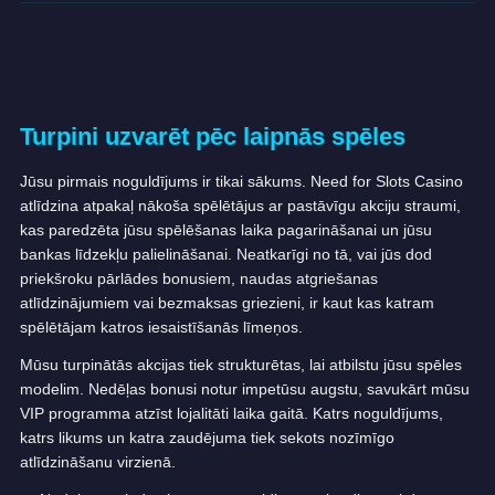
Turpini uzvarēt pēc laipnās spēles
Jūsu pirmais noguldījums ir tikai sākums. Need for Slots Casino
atlīdzina atpakaļ nākoša spēlētājus ar pastāvīgu akciju straumi,
kas paredzēta jūsu spēlēšanas laika pagarināšanai un jūsu
bankas līdzekļu palielināšanai. Neatkarīgi no tā, vai jūs dod
priekšroku pārlādes bonusiem, naudas atgriešanas
atlīdzinājumiem vai bezmaksas griezieni, ir kaut kas katram
spēlētājam katros iesaistīšanās līmeņos.
Mūsu turpinātās akcijas tiek strukturētas, lai atbilstu jūsu spēles
modelim. Nedēļas bonusi notur impetūsu augstu, savukārt mūsu
VIP programma atzīst lojalitāti laika gaitā. Katrs noguldījums,
katrs likums un katra zaudējuma tiek sekots nozīmīgo
atlīdzināšanu virzienā.