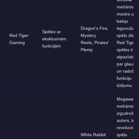
mehānism
mestrs un
balvju
Dragon's Fire,
ieguvušais
Spēles ar
Red Tiger
Mystery
spēļu dizai
eksklusīvām
Gaming
Reels, Pirates'
Red Tiger
funkcijām
Plenty
spēles ir tūl
atpazīstam
par glaustī
un radošo
funkciju
dziļumu.
Megaways
mehānism
izgudrošan
autors, kas
revolucioni
White Rabbit
spēļu