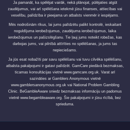
Ja pamanāt, ka spēlējat vairāk, nekā plānojat, pūlējaties atgūt
zaudējumus, vai arī spēlēšana ietekmē jūsu finanses, attiecības vai
veselību, palīdzība ir pieejama un atbalsts vienmēr ir iespējams.
Mēs nodrošinām rīkus, lai jums palīdzētu palikt kontrolē, ieskaitant
noguldījuma ierobežojumus, zaudējuma ierobežojumus, laika
ierobežojumus un pašizslēgšanu. Tie ļauj jums noteikt robežas, kas
darbojas jums, vai pilnībā attīrīties no spēlēšanas, ja jums tas
nepieciešams.
Ja jūs esat nobažīti par savu spēlēšanu vai tuvu cilvēka spēlēšanu,
atbalsta pakalpojumi ir gatavi palīdzēt. GamCare piedāvā bezmaksas,
ticamas konsultācijas vietnē www.gamcare.org.uk. Varat arī
sazināties ar Gamblers Anonymous vietnē
www.gamblersanonymous.org.uk vai National Problem Gambling
Clinic. BeGambleAware sniedz bezmaksas informāciju un padomus
vietnē www.begambleaware.org. Šie pakalpojumi ir jūsu rīcībā, bez
sprieduma.