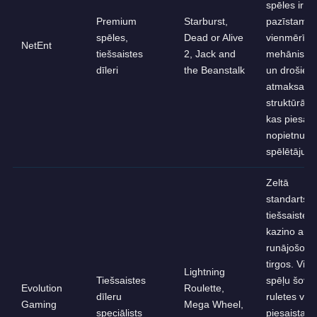
spēles ir
Premium
Starburst,
pazīstamas
spēles,
Dead or Alive
vienmērīgi
NetEnt
tiešsaistes
2, Jack and
mehānism
dīleri
the Beanstalk
un drošiem
atmaksas
struktūrām,
kas piesais
nopietnus
spēlētājus.
Zeltā
standarts
tiešsaistes
kazino angl
runājošos
tirgos. Viņu
Lightning
Tiešsaistes
spēļu šovi 
Evolution
Roulette,
dīleru
ruletes vari
Gaming
Mega Wheel,
speciālists
piesaista