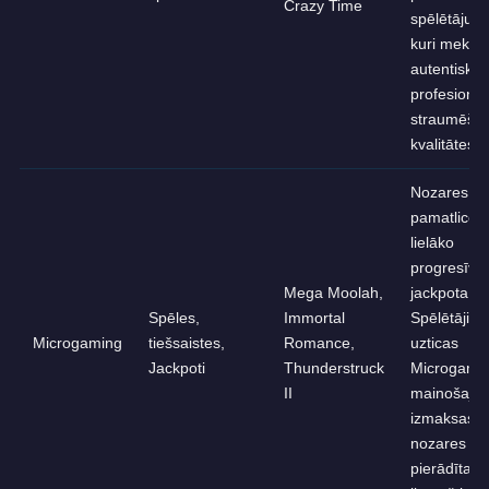
Crazy Time
spēlētājus,
kuri meklē
autentiskas
profesionāl
straumēša
kvalitātes.
Nozares
pamatlicējs
lielāko
progresīvā
Mega Moolah,
jackpota tīk
Spēles,
Immortal
Spēlētāji
Microgaming
tiešsaistes,
Romance,
uzticas
Jackpoti
Thunderstruck
Microgami
II
mainošaji
izmaksas u
nozares
pierādītai