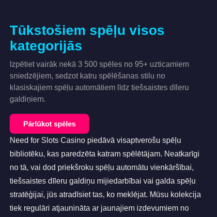
Tūkstošiem spēļu visos
kategorijās
Izpētiet vairāk nekā 3 500 spēles no 95+ uzticamiem
sniedzējiem, sedzot katru spēlēšanas stilu no
klasiskajiem spēļu automātiem līdz tiešsaistes dīleru
galdiņiem.
Pārlūkot spēles
Need for Slots Casino piedāvā visaptverošu spēļu
bibliotēku, kas paredzēta katram spēlētājam. Neatkarīgi
no tā, vai dod priekšroku spēļu automātu vienkāršībai,
tiešsaistes dīleru galdiņu mijiedarbībai vai galda spēļu
stratēģijai, jūs atradīsiet tas, ko meklējat. Mūsu kolekcija
tiek regulāri atjaunināta ar jaunajiem izdevumiem no