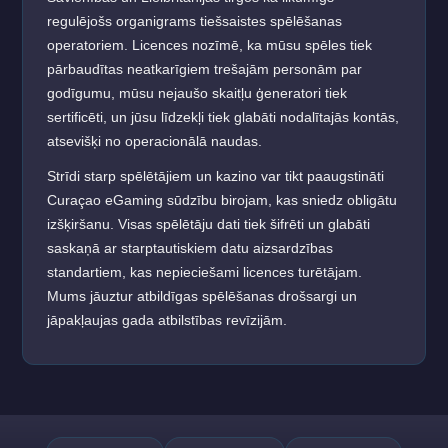
regulējošs organigrams tiešsaistes spēlēšanas
operatoriem. Licences nozīmē, ka mūsu spēles tiek
pārbaudītas neatkarīgiem trešajām personām par
godīgumu, mūsu nejaušo skaitļu ģeneratori tiek
sertificēti, un jūsu līdzekļi tiek glabāti nodalītajās kontās,
atsevišķi no operacionālā naudas.
Strīdi starp spēlētājiem un kazino var tikt paaugstināti
Curaçao eGaming sūdzību birojam, kas sniedz obligātu
izšķiršanu. Visas spēlētāju dati tiek šifrēti un glabāti
saskaņā ar starptautiskiem datu aizsardzības
standartiem, kas nepieciešami licences turētājam.
Mums jāuztur atbildīgas spēlēšanas drošsargi un
jāpakļaujas gada atbilstības revīzijām.