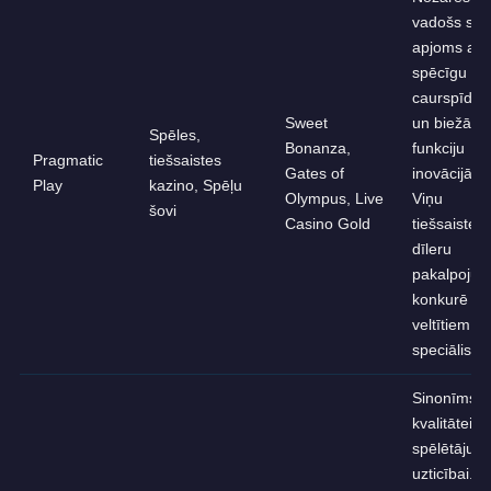
vadošs spē
apjoms ar
spēcīgu R
caurspīdīb
Sweet
un biežām
Spēles,
Bonanza,
funkciju
Pragmatic
tiešsaistes
Gates of
inovācijām.
Play
kazino, Spēļu
Olympus, Live
Viņu
šovi
Casino Gold
tiešsaistes
dīleru
pakalpojum
konkurē ar
veltītiem
speciālisti
Sinonīms
kvalitātei u
spēlētāju
uzticībai. V