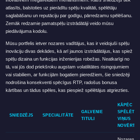
atlasīts, balstoties uz pierādītu spēļu kvalitāti, spēlētāju
saglabāšanu un reputāciju par godīgu, pārredzamu spēlēšanu.
Zemāk redzamie pamatspēļu izstrādātāji veido mūsu
piedāvājuma kodolu.
Mūsu portfelis ietver nozares vadītājus, kas ir veidojuši spēļu
inovāciju divas dekādes, kā arī jaunos izstrādātājus, kas spiež
spēļu dizaina un funkcijas inženierijas robežas. Neatkarīgi no
tā, vai jūs dod priekšroku augstam volatilitātes risingojumiem
vai stabiliem, ar funkcijām bogatiem pieredžiem, šie sniedzēji
nodrošina konsekventi spēcīgus RTP, radošus bonusa
kārtības un tādus spēles, kas piespiež spēlētājus atgriezties.
KĀPĒC
GALVENIE
SPĒLĒTĀJ
SNIEDZĒJS
SPECIALITĀTE
TITULI
VIŅUS
NOVĒRTĒ
Nozares