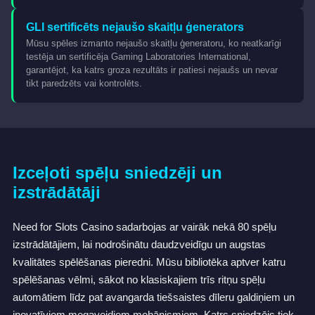
GLI sertificēts nejaušo skaitļu ģenerators
Mūsu spēles izmanto nejaušo skaitļu ģeneratoru, ko neatkarīgi
testēja un sertificēja Gaming Laboratories International,
garantējot, ka katrs groza rezultāts ir patiesi nejaušs un nevar
tikt paredzēts vai kontrolēts.
Izceļoti spēļu sniedzēji un
izstrādātāji
Need for Slots Casino sadarbojas ar vairāk nekā 80 spēļu
izstrādātājiem, lai nodrošinātu daudzveidīgu un augstas
kvalitātes spēlēšanas pieredni. Mūsu bibliotēka aptver katru
spēlēšanas vēlmi, sākot no klasiskajiem trīs ritņu spēļu
automātiem līdz pat avangarda tiešsaistes dīleru galdiņiem un
inovatīviem megaveidiem mehānismiem. Katrs sniedzējs tiek