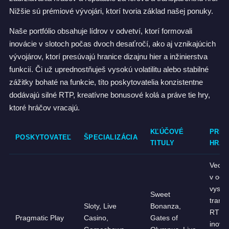
Nižšie sú prémiové vývojári, ktorí tvoria základ našej ponuky.
Naše portfólio obsahuje lídrov v odvetví, ktorí formovali
inovácie v slotoch počas dvoch desaťročí, ako aj vznikajúcich
vývojárov, ktorí presúvajú hranice dizajnu hier a inžinierstva
funkcií. Či už uprednostňuješ vysokú volatilitu alebo stabilné
zážitky bohaté na funkcie, títo poskytovatelia konzistentne
dodávajú silné RTP, kreatívne bonusové kolá a práve tie hry,
ktoré hráčov vracajú.
KĽÚČOVÉ
PREČ
POSKYTOVATEĽ
ŠPECIALIZÁCIA
TITULY
HRÁČ
Vedúc
v odve
vysok
Sweet
trans
Sloty, Live
Bonanza,
RTP a
Pragmatic Play
Casino,
Gates of
inovác