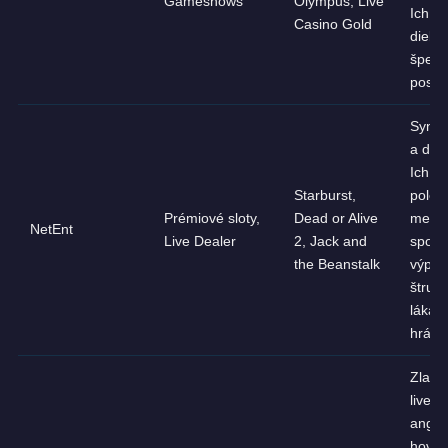
Gameshows
Olympus, Live
Ich po
Casino Gold
diele
špeci
posky
Synon
a dôv
Ich h
Starburst,
poleš
Prémiové sloty,
Dead or Alive
mecha
NetEnt
Live Dealer
2, Jack and
spoľa
the Beanstalk
výplа
štrukt
lákaj
hráčo
Zlatý
live c
angli
hovor