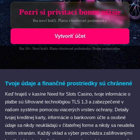
Pozri si privítací bonus nižšie
Iba noví hráči. Platia všeobecné podmienky.
Vytvoriť účet
Iba 18+. Noví hráči. Platia všeobecné podmienky. Hrajte zodpovedne.
Tvoje údaje a finančné prostriedky sú chránené
Keď hraješ v kasíne Need for Slots Casino, tvoje informácie o
platbe sú šifrované technológiou TLS 1.3 a zabezpečené v
našom systéme pomocou viacerých vrstiev ochrany. Detaily
tvojej kreditnej karty, informácie o bankovom účte a osobné
údaje sa nikdy neukládajú v čitateľnej forme a nikdy sa neudelia
tretím stranám. Každý vklad a výber prechádza zašifrovanými