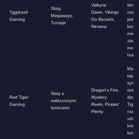
Valkyrie
témam
Sloty,
Yggdrasil
Dawn, Vikings
oceňu
Megaways,
Gaming
Go Berzerk,
jedin
Turnaje
Nirvana
bonu
mecha
záväz
inovác
hráčo
Majst
tajom
symbo
Dragon's Fire,
oceňo
Sloty s
Red Tiger
Mystery
dizaj
exkluzívnymi
Gaming
Reels, Pirates'
Tiger
funkciami
Plenty
rozpo
vďaka
kreatí
funkci