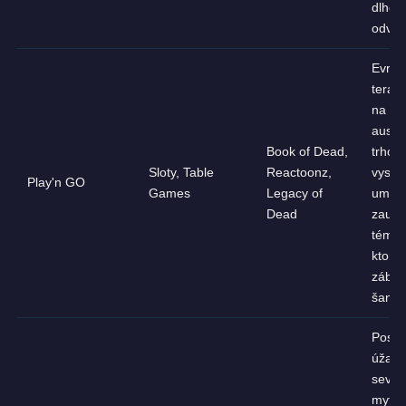
dlhod
odvetv
Evrops
teraz
na bri
austr
Book of Dead,
trhoc
Sloty, Table
Reactoonz,
vysok
Play'n GO
Games
Legacy of
umen
Dead
zaují
témam
ktoré
zábav
šanca
Poskyt
úžasn
sever
mytol