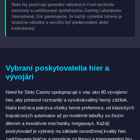
Naše hry používajú generátor náhodných čísel nezávisle
testovaný a certifikovaný spoločnosťou Gaming Laboratories
International, čím garantujeme, že každý výsledok točenia je
skutočne náhodný a nemôže byť predpovedaný alebo
kontrolovaný.
Vybraní poskytovatelia hier a
vývojári
Need for Slots Casino spolupracuje s viac ako 80 vývojármi
hier, aby priniesol rozmanitý a vysokokvalitný herný zážitok.
Naša knižnica pokrýva všetky herné preference, od klasických
trojvalcových automatov až po moderné tabuľky so živým
dilerom a inovatívne mechaniky megaways. Každý
poskytovateľ je vybraný na základe osvedčenej kvality hier,
zadržiavania hráčov a reputácie za férovú a transparentnú hru.