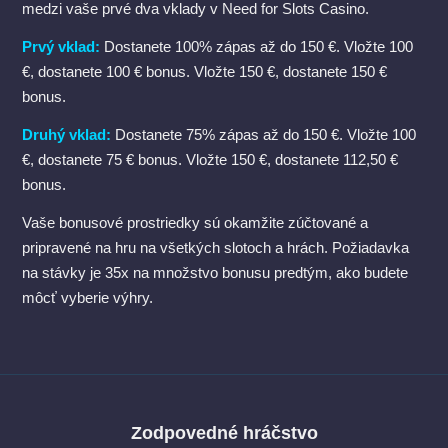
medzi vaše prvé dva vklady v Need for Slots Casino.
Prvý vklad:
Dostanete 100% zápas až do 150 €. Vložte 100
€, dostanete 100 € bonus. Vložte 150 €, dostanete 150 €
bonus.
Druhý vklad:
Dostanete 75% zápas až do 150 €. Vložte 100
€, dostanete 75 € bonus. Vložte 150 €, dostanete 112,50 €
bonus.
Vaše bonusové prostriedky sú okamžite zúčtované a
pripravené na hru na všetkých slotoch a hrách. Požiadavka
na stávky je 35x na množstvo bonusu predtým, ako budete
môcť vyberie výhry.
Zodpovedné hráčstvo