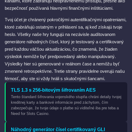
kanálmi, ktoré zabraňujú neoprávnenému prístupu, presne ako
bezpečnosť používaná hlavnými finančnými inštitúciami.
Tvoj účet je chránený pokročilými autentifikačnými opatreniami,
ktoré zabráňujú ostatným v prihlásení sa, aj keď získajú tvoje
heslo. Všetky naše hry fungujú na nezávisle audítovanom
generátore náhodných čísel, ktorý je testovaný a certifikovaný
pred každou väčšou aktualizáciou, čo znamená, že žiaden
výsledok nemôže byť predpovedaný alebo manipulovaný.
Výsledky hier sú generované v reálnom čase a nemôžu byť
zmenené retrospektívne. Tretie strany pravidelne overujú našu
férnosť, aby ste si vždy hráli s skutočnými šancami.
TLS 1.3 s 256-bitovým šifrovaním AES
Tento štandard šifrovania vojenského stupňa chráni detaily tvojej
kreditnej karty a bankové informácie pred záchytom, čím
zabezpečuje, že tvoje údaje o platbe sú viditeľné iba pre teba a
Need for Slots Casino.
Náhodný generátor čísel certifikovaný GLI