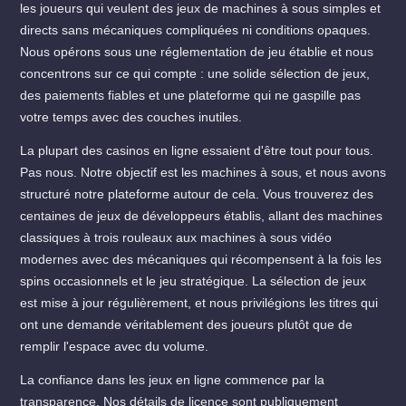
les joueurs qui veulent des jeux de machines à sous simples et
directs sans mécaniques compliquées ni conditions opaques.
Nous opérons sous une réglementation de jeu établie et nous
concentrons sur ce qui compte : une solide sélection de jeux,
des paiements fiables et une plateforme qui ne gaspille pas
votre temps avec des couches inutiles.
La plupart des casinos en ligne essaient d'être tout pour tous.
Pas nous. Notre objectif est les machines à sous, et nous avons
structuré notre plateforme autour de cela. Vous trouverez des
centaines de jeux de développeurs établis, allant des machines
classiques à trois rouleaux aux machines à sous vidéo
modernes avec des mécaniques qui récompensent à la fois les
spins occasionnels et le jeu stratégique. La sélection de jeux
est mise à jour régulièrement, et nous privilégions les titres qui
ont une demande véritablement des joueurs plutôt que de
remplir l'espace avec du volume.
La confiance dans les jeux en ligne commence par la
transparence. Nos détails de licence sont publiquement