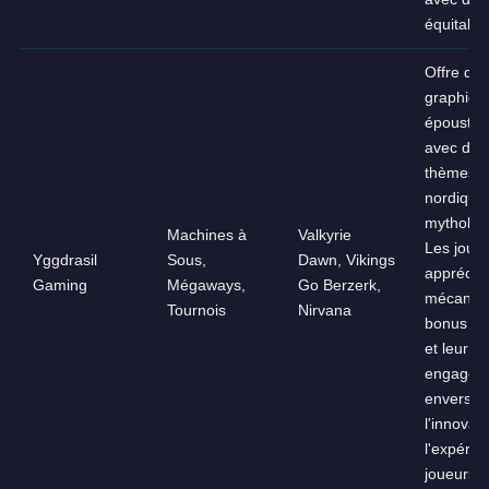
équitable
Offre des
graphiq
époustou
avec des
thèmes
nordique
mytholog
Machines à
Valkyrie
Les joue
Yggdrasil
Sous,
Dawn, Vikings
apprécien
Gaming
Mégaways,
Go Berzerk,
mécaniq
Tournois
Nirvana
bonus un
et leur
engagem
envers
l'innovat
l'expérie
joueurs.