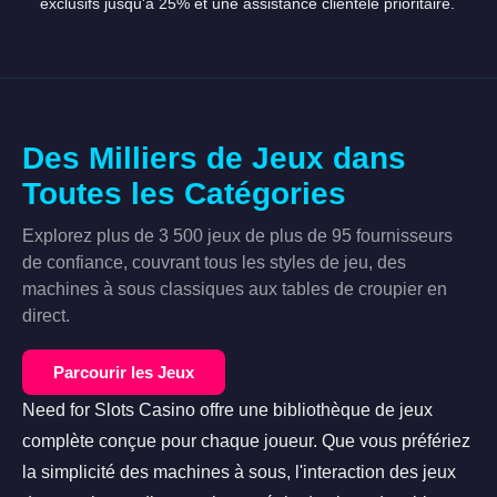
exclusifs jusqu'à 25% et une assistance clientèle prioritaire.
Des Milliers de Jeux dans
Toutes les Catégories
Explorez plus de 3 500 jeux de plus de 95 fournisseurs
de confiance, couvrant tous les styles de jeu, des
machines à sous classiques aux tables de croupier en
direct.
Parcourir les Jeux
Need for Slots Casino offre une bibliothèque de jeux
complète conçue pour chaque joueur. Que vous préfériez
la simplicité des machines à sous, l'interaction des jeux