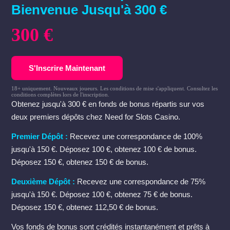
Bienvenue Jusqu'à 300 €
300 €
S'Inscrire Maintenant
18+ uniquement. Nouveaux joueurs. Les conditions de mise s'appliquent. Consultez les
conditions complètes lors de l'inscription.
Obtenez jusqu'à 300 € en fonds de bonus répartis sur vos
deux premiers dépôts chez Need for Slots Casino.
Premier Dépôt :
Recevez une correspondance de 100%
jusqu'à 150 €. Déposez 100 €, obtenez 100 € de bonus.
Déposez 150 €, obtenez 150 € de bonus.
Deuxième Dépôt :
Recevez une correspondance de 75%
jusqu'à 150 €. Déposez 100 €, obtenez 75 € de bonus.
Déposez 150 €, obtenez 112,50 € de bonus.
Vos fonds de bonus sont crédités instantanément et prêts à