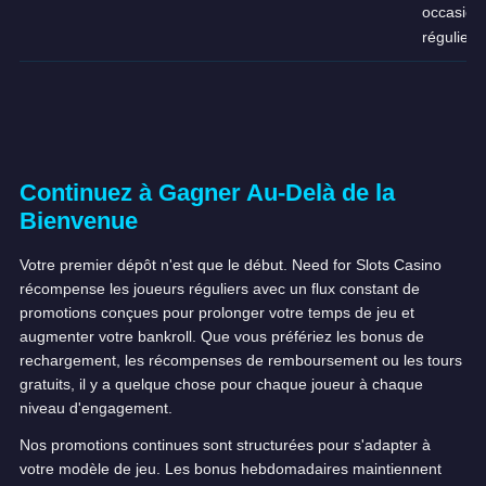
occasionn
réguliers.
Continuez à Gagner Au-Delà de la
Bienvenue
Votre premier dépôt n'est que le début. Need for Slots Casino
récompense les joueurs réguliers avec un flux constant de
promotions conçues pour prolonger votre temps de jeu et
augmenter votre bankroll. Que vous préfériez les bonus de
rechargement, les récompenses de remboursement ou les tours
gratuits, il y a quelque chose pour chaque joueur à chaque
niveau d'engagement.
Nos promotions continues sont structurées pour s'adapter à
votre modèle de jeu. Les bonus hebdomadaires maintiennent