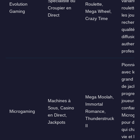
Spécialiste du
variantes
Evolution
Roulette,
Croupier en
roulette a
Gaming
Mega Wheel,
Direct
les joueu
Crazy Time
recherch
qualité d
diffusion
authentiq
professio
Pionnier 
avec le p
grand ré
de jackpo
progressi
Mega Moolah,
Machines à
joueurs f
Immortal
Sous, Casino
confianc
Microgaming
Romance,
en Direct,
Microga
Thunderstruck
Jackpots
pour des
II
qui chang
vie et la