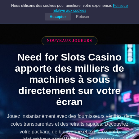
Nous utilisons des cookies pour améliorer votre expérience.
Politique
Need for Slots Casino
FR
Jouer
▾
relative aux cookies
Accepter
Refuser
Jeux de Machines à Sous
Promotions
NOUVEAUX JOUEURS
Support
Need for Slots Casino
apporte des milliers de
À Propos
machines à sous
directement sur votre
écran
Jouez instantanément avec des fournisseurs vérifiés, des
cotes transparentes et des retraits rapides. Découvrez
votre package de bienvenue et explorez notre