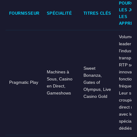
POURQU
LES JO
FOURNISSEUR
SPÉCIALITÉ
TITRES CLÉS
LES
APPRÉC
Volume d
leader d
l'industri
transpar
RTP solid
Sweet
Machines à
innovati
Bonanza,
Sous, Casino
fonctionn
Pragmatic Play
Gates of
en Direct,
fréquente
Olympus, Live
Gameshows
Leur suit
Casino Gold
croupier 
direct riv
avec les
spécialis
dédiés.