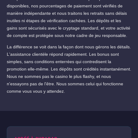
disponibles, nos pourcentages de paiement sont vérifiés de
manière indépendante et nous traitons les retraits sans délais
inutiles ni étapes de vérification cachées. Les dépôts et les
gains sont sécurisés avec le cryptage standard, et votre activité
de compte est protégée sous notre cadre de jeu responsable.
La différence se voit dans la façon dont nous gérons les détails.
L'assistance clientèle répond rapidement. Les bonus sont
simples, sans conditions enterrées qui contredisent la
promotion elle-même. Les dépôts sont crédités instantanément.
Nous ne sommes pas le casino le plus flashy, et nous
n'essayons pas de l'être. Nous sommes celui qui fonctionne
comme vous vous y attendez.