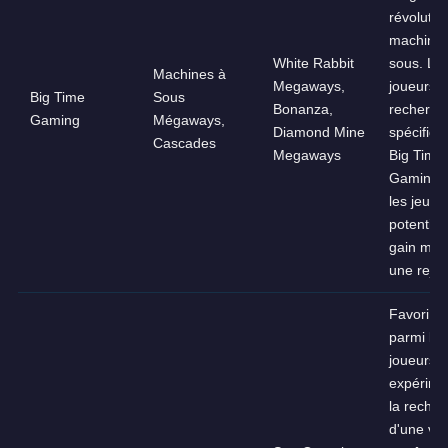
révolutio
machines
White Rabbit
sous. Le
Machines à
Megaways,
joueurs
Big Time
Sous
Bonanza,
recherch
Gaming
Mégaways,
Diamond Mine
spécifiq
Cascades
Megaways
Big Time
Gaming 
les jeux 
potentiel
gain mass
une rejou
Favori cu
parmi les
joueurs
expérime
la reche
d'une vola