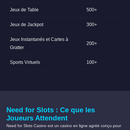
Jeux de Table
500+
Jeux de Jackpot
300+
Jeux Instantanés et Cartes à
200+
Gratter
Sports Virtuels
100+
Need for Slots : Ce que les
Joueurs Attendent
Need for Slots Casino est un casino en ligne agréé conçu pour