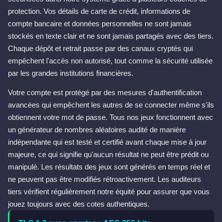
protection. Vos détails de carte de crédit, informations de
compte bancaire et données personnelles ne sont jamais
stockés en texte clair et ne sont jamais partagés avec des tiers.
Chaque dépôt et retrait passe par des canaux cryptés qui
empêchent l'accès non autorisé, tout comme la sécurité utilisée
par les grandes institutions financières.
Votre compte est protégé par des mesures d'authentification
avancées qui empêchent les autres de se connecter même s'ils
obtiennent votre mot de passe. Tous nos jeux fonctionnent avec
un générateur de nombres aléatoires audité de manière
indépendante qui est testé et certifié avant chaque mise à jour
majeure, ce qui signifie qu'aucun résultat ne peut être prédit ou
manipulé. Les résultats des jeux sont générés en temps réel et
ne peuvent pas être modifiés rétroactivement. Les auditeurs
tiers vérifient régulièrement notre équité pour assurer que vous
jouez toujours avec des cotes authentiques.