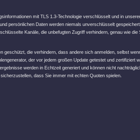
ngsinformationen mit TLS 1.3-Technologie verschlüsselt und in unse
 und persönlichen Daten werden niemals unverschlüsselt gespeichert 
chlüsselte Kanäle, die unbefugten Zugriff verhindern, genau wie die 
en geschützt, die verhindern, dass andere sich anmelden, selbst wenn
lengenerator, der vor jedem großen Update getestet und zertifiziert 
ergebnisse werden in Echtzeit generiert und können nicht nachträgli
 sicherzustellen, dass Sie immer mit echten Quoten spielen.