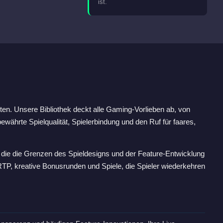
ist.
ten. Unsere Bibliothek deckt alle Gaming-Vorlieben ab, von
ährte Spielqualität, Spielerbindung und den Ruf für faares,
, die die Grenzen des Spieldesigns und der Feature-Entwicklung
 RTP, kreative Bonusrunden und Spiele, die Spieler wiederkehren