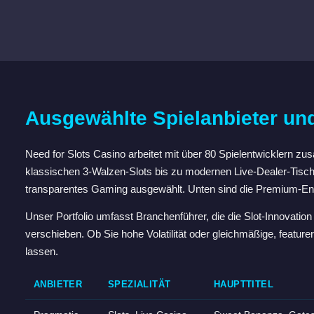
Ausgewählte Spielanbieter un
Need for Slots Casino arbeitet mit über 80 Spielentwicklern zu
klassischen 3-Walzen-Slots bis zu modernen Live-Dealer-Tische
transparentes Gaming ausgewählt. Unten sind die Premium-Entw
Unser Portfolio umfasst Branchenführer, die die Slot-Innovati
verschieben. Ob Sie hohe Volatilität oder gleichmäßige, featur
lassen.
ANBIETER
SPEZIALITÄT
HAUPTTITEL