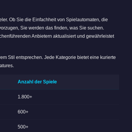
eler. Ob Sie die Einfachheit von Spielautomaten, die
evorzugen, Sie werden das finden, was Sie suchen.
enführenden Anbietern aktualisiert und gewährleistet
m Stil entsprechen. Jede Kategorie bietet eine kurierte
atures.
Anzahl der Spiele
1.800+
600+
500+