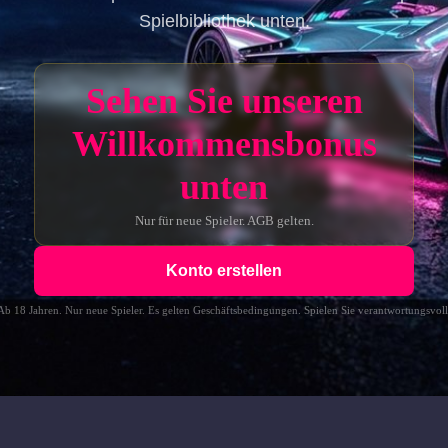
Spielbibliothek unten.
Sehen Sie unseren
Willkommensbonus
unten
Nur für neue Spieler. AGB gelten.
Konto erstellen
Ab 18 Jahren. Nur neue Spieler. Es gelten Geschäftsbedingungen. Spielen Sie verantwortungsvoll