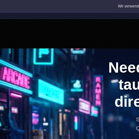
Wir verwend
Need for Slots Casino
Spielautomaten
Aktionen
Support
Need
Über uns
ta
dir
S
Q