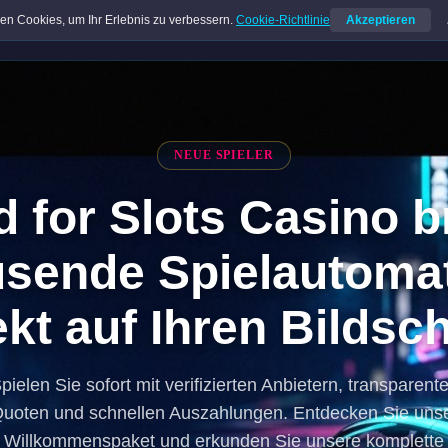
en Cookies, um Ihr Erlebnis zu verbessern.
Cookie-Richtlinie
Akzeptieren
Spielautomaten
Aktionen
Support
Über uns
NEUE SPIELER
 for Slots Casino b
usende Spielautoma
ekt auf Ihren Bildsc
pielen Sie sofort mit verifizierten Anbietern, transparent
uoten und schnellen Auszahlungen. Entdecken Sie uns
Willkommenspaket und erkunden Sie unsere komplette