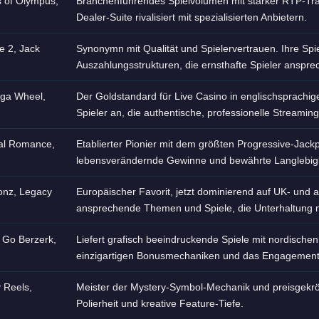
 of Olympus,
Branchenführendes Spielvolumen mit starker RTP-Tra
Dealer-Suite rivalisiert mit spezialisierten Anbietern.
ve 2, Jack
Synonymn mit Qualität und Spielervertrauen. Ihre Spi
Auszahlungsstrukturen, die ernsthafte Spieler anspre
ega Wheel,
Der Goldstandard für Live Casino in englischsprachi
Spieler an, die authentische, professionelle Streamin
al Romance,
Etablierter Pionier mit dem größten Progressive-Jack
lebensverändernde Gewinne und bewährte Langlebigkei
onz, Legacy
Europäischer Favorit, jetzt dominierend auf UK- und 
ansprechende Themen und Spiele, die Unterhaltung m
s Go Berzerk,
Liefert grafisch beeindruckende Spiele mit nordisch
einzigartigen Bonusmechaniken und das Engagement fü
 Reels,
Meister der Mystery-Symbol-Mechanik und preisgekrönt
Polierheit und kreative Feature-Tiefe.