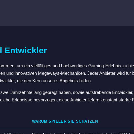
d Entwickler
sammen, um ein vielfältiges und hochwertiges Gaming-Erlebnis zu bie
n und innovativen Megaways-Mechaniken. Jeder Anbieter wird für bew
ickler, die den Kern unseres Angebots bilden.
on zwei Jahrzehnte lang geprägt haben, sowie aufstrebende Entwickler
ereiche Erlebnisse bevorzugen, diese Anbieter liefern konstant starke
WARUM SPIELER SIE SCHÄTZEN