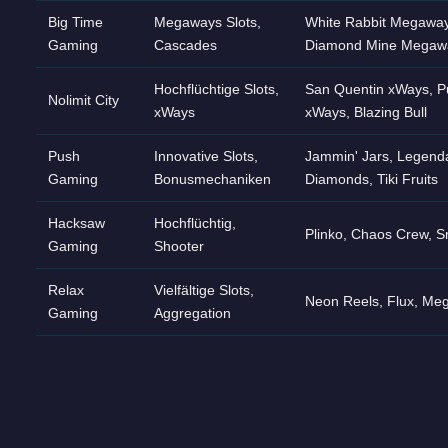
Big Time
Megaways Slots,
White Rabbit Megaway
Gaming
Cascades
Diamond Mine Megaw
Hochflüchtige Slots,
San Quentin xWays, P
Nolimit City
xWays
xWays, Blazing Bull
Push
Innovative Slots,
Jammin' Jars, Legend
Gaming
Bonusmechaniken
Diamonds, Tiki Fruits
Hacksaw
Hochflüchtig,
Plinko, Chaos Crew, 
Gaming
Shooter
Relax
Vielfältige Slots,
Neon Reels, Flux, Meg
Gaming
Aggregation