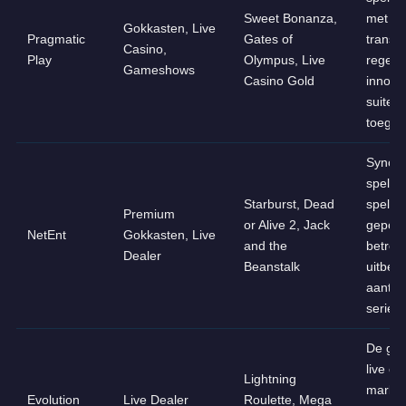
Sweet Bonanza,
met st
Gokkasten, Live
Pragmatic
Gates of
transp
Casino,
Play
Olympus, Live
regelm
Gameshows
Casino Gold
innovat
suite r
toegewi
Synoni
speler
Starburst, Dead
spelle
Premium
or Alive 2, Jack
gepoli
NetEnt
Gokkasten, Live
and the
betrou
Dealer
Beanstalk
uitbeta
aantrek
serieu
De gou
live ca
Lightning
markt
Evolution
Live Dealer
Roulette, Mega