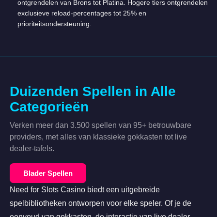
ontgrendelen van Brons tot Platina. Hogere tiers ontgrendelen
exclusieve reload-percentages tot 25% en
prioriteitsondersteuning.
Duizenden Spellen in Alle
Categorieën
Verken meer dan 3.500 spellen van 95+ betrouwbare
providers, met alles van klassieke gokkasten tot live
dealer-tafels.
Blader Spellen
Need for Slots Casino biedt een uitgebreide
spelbibliotheken ontworpen voor elke speler. Of je de
eenvoud van gokkasten, de interactie van live dealer-