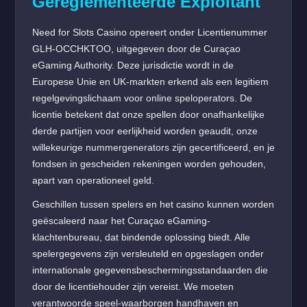
Gereglementeerde Exploitant
Need for Slots Casino opereert onder Licentienummer
GLH-OCCHKTOO, uitgegeven door de Curaçao
eGaming Authority. Deze jurisdictie wordt in de
Europese Unie en UK-markten erkend als een legitiem
regelgevingslichaam voor online speloperators. De
licentie betekent dat onze spellen door onafhankelijke
derde partijen voor eerlijkheid worden geaudit, onze
willekeurige nummergenerators zijn gecertificeerd, en je
fondsen in gescheiden rekeningen worden gehouden,
apart van operationeel geld.
Geschillen tussen spelers en het casino kunnen worden
geëscaleerd naar het Curaçao eGaming-
klachtenbureau, dat bindende oplossing biedt. Alle
spelergegevens zijn versleuteld en opgeslagen onder
internationale gegevensbeschermingsstandaarden die
door de licentiehouder zijn vereist. We moeten
verantwoorde speel-waarborgen handhaven en