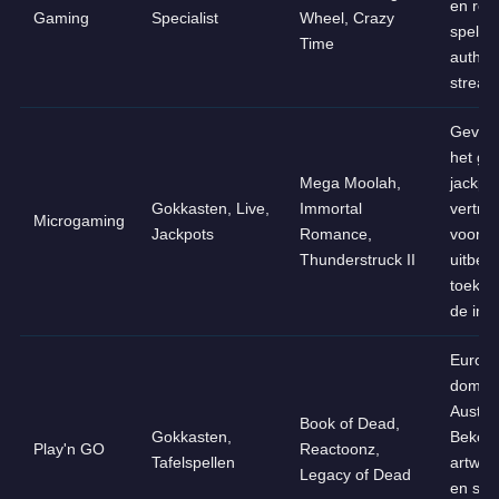
en rou
Gaming
Specialist
Wheel, Crazy
speler
Time
authen
stream
Gevest
het gr
Mega Moolah,
jackpo
Gokkasten, Live,
Immortal
vertro
Microgaming
Jackpots
Romance,
voor li
Thunderstruck II
uitbet
toekom
de indu
Europe
domina
Austra
Book of Dead,
Gokkasten,
Beken
Play'n GO
Reactoonz,
Tafelspellen
artwor
Legacy of Dead
en spel