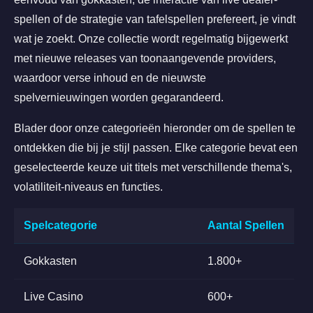
spellen of de strategie van tafelspellen prefereert, je vindt
wat je zoekt. Onze collectie wordt regelmatig bijgewerkt
met nieuwe releases van toonaangevende providers,
waardoor verse inhoud en de nieuwste
spelvernieuwingen worden gegarandeerd.
Blader door onze categorieën hieronder om de spellen te
ontdekken die bij je stijl passen. Elke categorie bevat een
geselecteerde keuze uit titels met verschillende thema's,
volatiliteit-niveaus en functies.
Spelcategorie
Aantal Spellen
Gokkasten
1.800+
Live Casino
600+