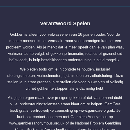
Verantwoord Spelen
Gokken is alleen voor volwassenen van 18 jaar en ouder. Voor de
meeste mensen is het vermaak, maar voor sommigen kan het een
probleem worden. Als je merkt dat je meer speelt dan je van plan was,
verliezen achtervolgd, of gokken je financiën, relaties of gezondheid
beïnvloedt, is hulp beschikbaar en ondersteuning is altijd mogelijk.
We bieden tools om je in controle te houden, inclusief
stortingslimieten, verlieslimieten, tijdslimieten en zelfuitsluiting. Deze
stellen je in staat grenzen in te stellen die voor jou werken of volledig
uit het gokken te stappen als je dat nodig hebt.
Als je je zorgen maakt over je eigen gokken of dat van iemand dicht
bij je, ondersteuningsdiensten staan klaar om te helpen. GamCare
biedt gratis, vertrouwelijke counseling op www.gamcare.org.uk. Je
kunt ook contact opnemen met Gamblers Anonymous op
www.gamblersanonymous.org.uk of de National Problem Gambling
Clinic. BeGambleAware biedt gratis informatie en advies op