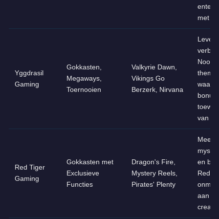
entert
met ee
Levert 
verblu
Noords
Gokkasten,
Valkyrie Dawn,
Yggdrasil
thema'
Megaways,
Vikings Go
Gaming
waarde
Toernooien
Berzerk, Nirvana
bonus
toewij
van sp
Meeste
myste
Gokkasten met
Dragon's Fire,
en bek
Red Tiger
Exclusieve
Mystery Reels,
Red Tig
Gaming
Functies
Pirates' Plenty
onmidd
aan hu
creatie