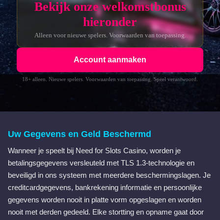
Bekijk onze welkomstbonus
hieronder
Alleen voor nieuwe spelers. Voorwaarden van toepassing.
Account aanmaken
18+ alleen. Nieuwe spelers. Voorwaarden van toepassing. Speel verantwoord.
Uw Gegevens en Geld Beschermd
Wanneer je speelt bij Need for Slots Casino, worden je
betalingsgegevens versleuteld met TLS 1.3-technologie en
beveiligd in ons systeem met meerdere beschermingslagen. Je
creditcardgegevens, bankrekening informatie en persoonlijke
gegevens worden nooit in platte vorm opgeslagen en worden
nooit met derden gedeeld. Elke stortting en opname gaat door