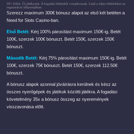
18+ fölött. Új játékosok. A fogadás feltételek vonatkoznak. Lásd a teljes feltételeket az
regisztráció időpontjában.
Szerezz maximum 300€ bónusz alapot az első két betéten a
Need for Slots Casino-ban.
Első Betét:
Kérj 100% párosítást maximum 150€-ig. Betét
100€, szerzek 100€ bónuszt. Betét 150€, szerzek 150€
bónuszt.
Második Betét:
Kérj 75% párosítást maximum 150€-ig. Betét
100€, szerzek 75€ bónuszt. Betét 150€, szerzek 112.50€
bónuszt.
A bónusz alapok azonnal jóváírásra kerülnek és kész az
összes nyerőgépek és játékok közötti játékra. A fogadási
követelmény 35x a bónusz összeg az nyeremények
visszavonása előtt.