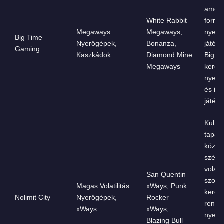
amely
White Rabbit
forrad
Megaways
Megaways,
nyerő
Big Time
Nyerőgépek,
Bonanza,
játéko
Gaming
Kaszkádok
Diamond Mine
Big T
Megaways
keres
nyerés
és ism
játéko
Kultu
tapasz
között
széls
volatil
San Quentin
szoka
Magas Volatilitás
xWays, Punk
keres
Nolimit City
Nyerőgépek,
Rocker
rendsz
xWays
xWays,
nyeré
Blazing Bull