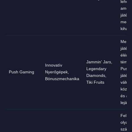
lehető
amely
játék
megta
kihasz
Meré
játékt
élénk
Jammin' Jars,
témákr
Innovatív
Legendary
Push 
Push Gaming
Nyerőgépek,
Diamonds,
játék
Bónuszmechanika
Tiki Fruits
válna
közös
és az 
lejáts
Felme
olyan
számá