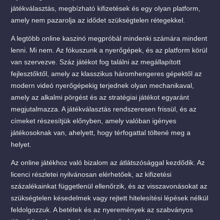
játékválasztás, megbízható kifizetések és egy olyan platform,
amely nem pazarolja az idődet szükségtelen rétegekkel.
A legtöbb online kaszinó megpróbál mindenki számára mindent
lenni. Mi nem. Az fókuszunk a nyerőgépek, és az platform körül
van szervezve. Száz játékot fog találni az megállapított
fejlesztőktől, amely az klasszikus háromhengeres gépektől az
modern videó nyerőgépekig terjednek olyan mechanikaval,
amely az alkalmi pörgést és az stratégiai játékot egyaránt
megjutalmazza. A játékválasztás rendszeresen frissül, és az
címeket részesítjük előnyben, amely valóban igényes
játékosoknak van, ahelyett, hogy térfogattal töltené meg a
helyet.
Az online játékhoz való bizalom az átlátszósággal kezdődik. Az
licenci részletei nyilvánosan elérhetőek, az kifizetési
százalékainkat függetlenül ellenőrzik, és az visszavonásokat az
szükségtelen késedelmek vagy rejtett hitelesítési lépések nélkül
feldolgozzuk. A betétek és az nyeremények az szabványos