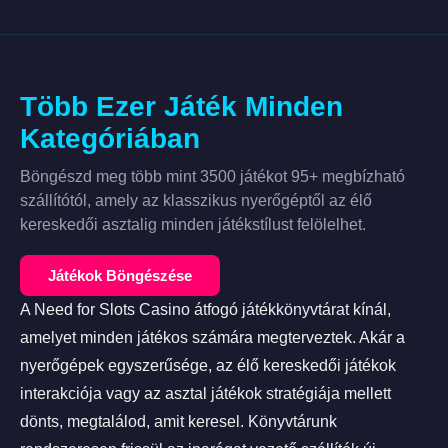
Több Ezer Játék Minden
Kategóriában
Böngészd meg több mint 3500 játékot 95+ megbízható
szállítótól, amely az klasszikus nyerőgéptől az élő
kereskedői asztalig minden játékstílust felölelhet.
Játékok Böngészése
A Need for Slots Casino átfogó játékkönyvtárat kínál,
amelyet minden játékos számára megterveztek. Akár a
nyerőgépek egyszerűsége, az élő kereskedői játékok
interakciója vagy az asztal játékok stratégiája mellett
dönts, megtalálod, amit keresel. Könyvtárunk