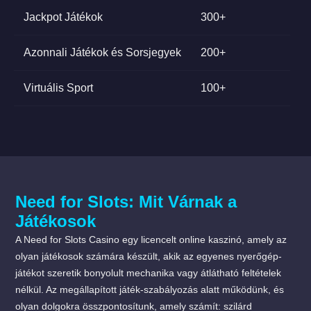
Jackpot Játékok
300+
Azonnali Játékok és Sorsjegyek
200+
Virtuális Sport
100+
Need for Slots: Mit Várnak a
Játékosok
A Need for Slots Casino egy licencelt online kaszinó, amely az
olyan játékosok számára készült, akik az egyenes nyerőgép-
játékot szeretik bonyolult mechanika vagy átlátható feltételek
nélkül. Az megállapított játék-szabályozás alatt működünk, és
olyan dolgokra összpontosítunk, amely számít: szilárd