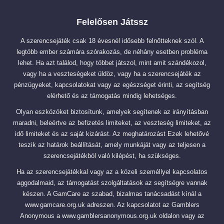
Felelősen Játssz
A szerencsejáték csak 18 évesnél idősebb felnőtteknek szól. A
legtöbb ember számára szórakozás, de néhány esetben probléma
lehet. Ha azt találod, hogy többet játszol, mint amit szándékozol,
vagy ha a veszteségeket üldöz, vagy ha a szerencsejáték az
pénzügyeket, kapcsolatokat vagy az egészséget érinti, az segítség
elérhető és az támogatás mindig lehetséges.
Olyan eszközöket biztosítunk, amelyek segítenek az irányításban
maradni, beleértve az befizetés limiteket, az veszteség limiteket, az
idő limiteket és az saját kizárást. Az meghatározást Ezek lehetővé
teszik az határok beállítását, amely munkáját vagy az teljesen a
szerencsejátékból való kilépést, ha szükséges.
Ha az szerencsejátékkal vagy az a közeli személlyel kapcsolatos
aggodalmaid, az támogatást szolgáltatások az segítségre vannak
készen. A GamCare az szabad, bizalmas tanácsadást kínál a
www.gamcare.org.uk adreszen. Az kapcsolatot az Gamblers
Anonymous a www.gamblersanonymous.org.uk oldalon vagy az