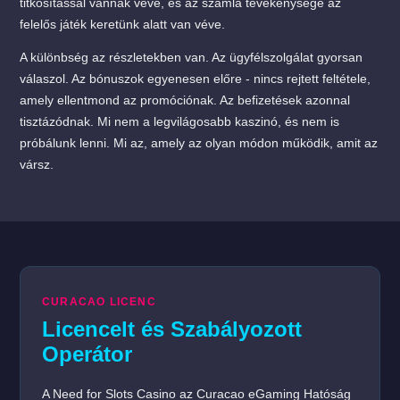
titkosítással vannak véve, és az számla tevékenysége az
felelős játék keretünk alatt van véve.
A különbség az részletekben van. Az ügyfélszolgálat gyorsan
válaszol. Az bónuszok egyenesen előre - nincs rejtett feltétele,
amely ellentmond az promóciónak. Az befizetések azonnal
tisztázódnak. Mi nem a legvilágosabb kaszinó, és nem is
próbálunk lenni. Mi az, amely az olyan módon működik, amit az
vársz.
CURACAO LICENC
Licencelt és Szabályozott
Operátor
A Need for Slots Casino az Curacao eGaming Hatóság