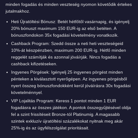
minden fogadás és minden veszteség nyomon követődik értekes
jutalmakhoz.
Heti Újratöltési Bónusz: Betét hétfőtől vasárnapig, és igényelj
20% bónuszt maximum 150 EUR-ig az első betéten. A
bónuszfondokon 35x fogadási követelmény vonatkozik.
Cashback Program: Szedd össze a neti heti veszteségeid
10%-át készpénzben, maximum 200 EUR-ig. Hétfő minden
reggelét számítják és azonnal jóváírják. Nincs fogadás a
cashback kifizetéseken.
Ingyenes Pörgések: Igényelj 25 ingyenes pörgést minden
pénteken a kiválasztott nyerőgépen. Az ingyenes pörgésből
nyert összeg bónuszfondokként kerül jóváírásra 30x fogadási
követelménnyel.
VIP Lojalitás Program: Keress 1 pontot minden 1 EUR
fogadásra az összes játékon. A pontok összegyűjtésével oldja
fel a szint frissítéseit Bronze-tól Platinumig. A magasabb
szintek exkluzív újratöltési százalékokat nyitnak meg akár
25%-ig és az ügyfélszolgálat prioritásait.