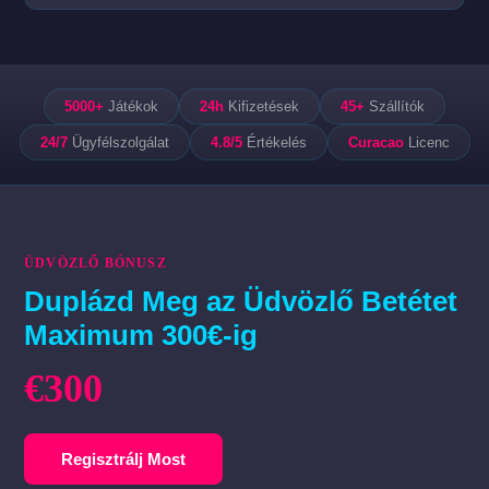
5000+
Játékok
24h
Kifizetések
45+
Szállítók
24/7
Ügyfélszolgálat
4.8/5
Értékelés
Curacao
Licenc
ÜDVÖZLŐ BÓNUSZ
Duplázd Meg az Üdvözlő Betétet
Maximum 300€-ig
€300
Regisztrálj Most