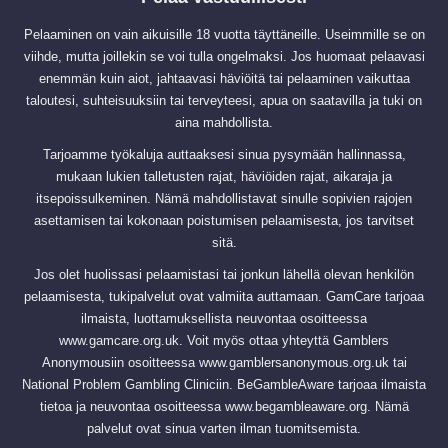
Pelaaminen on vain aikuisille 18 vuotta täyttäneille. Useimmille se on
viihde, mutta joillekin se voi tulla ongelmaksi. Jos huomaat pelaavasi
enemmän kuin aiot, jahtaavasi häviöitä tai pelaaminen vaikuttaa
taloutesi, suhteisuuksiin tai terveyteesi, apua on saatavilla ja tuki on
aina mahdollista.
Tarjoamme työkaluja auttaaksesi sinua pysymään hallinnassa,
mukaan lukien talletusten rajat, häviöiden rajat, aikaraja ja
itsepoissulkeminen. Nämä mahdollistavat sinulle sopivien rajojen
asettamisen tai kokonaan poistumisen pelaamisesta, jos tarvitset
sitä.
Jos olet huolissasi pelaamistasi tai jonkun lähellä olevan henkilön
pelaamisesta, tukipalvelut ovat valmiita auttamaan. GamCare tarjoaa
ilmaista, luottamuksellista neuvontaa osoitteessa
www.gamcare.org.uk. Voit myös ottaa yhteyttä Gamblers
Anonymousiin osoitteessa www.gamblersanonymous.org.uk tai
National Problem Gambling Cliniciin. BeGambleAware tarjoaa ilmaista
tietoa ja neuvontaa osoitteessa www.begambleaware.org. Nämä
palvelut ovat sinua varten ilman tuomitsemista.