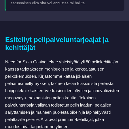
satunnainen eikä sitä voi ennustaa tai hallita.
Esitellyt pelipalveluntarjoajat ja
kehittäjät
Need for Slots Casino tekee yhteistyötä yli 80 pelinkehittäjän
kanssa tarjotakseen monipuolisen ja korkealaatuisen
pelikokemuksen. Kirjastomme kattaa jokaisen
pelaamismieltymyksen, kolmen kelan klassisista peileistä
huipputekniikkaisten live-kasinoiden pöytien ja innovatiivisten
megaways-mekaanisten pelien kautta. Jokainen
palveluntarjoaja valitaan todistetun pelin laadun, pelaajien
säilyttämisen ja maineen puolesta oikein ja läpinäkyvästi
pelattaville peleille. Alla ovat premium-kehittäjät, jotka
muodostavat tarjontamme ytimen.