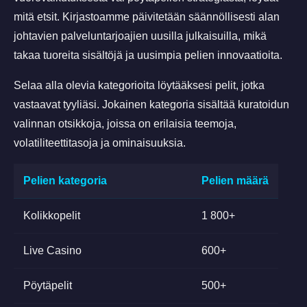
mitä etsit. Kirjastoamme päivitetään säännöllisesti alan
johtavien palveluntarjoajien uusilla julkaisuilla, mikä
takaa tuoreita sisältöjä ja uusimpia pelien innovaatioita.
Selaa alla olevia kategorioita löytääksesi pelit, jotka
vastaavat tyyliäsi. Jokainen kategoria sisältää kuratoidun
valinnan otsikkoja, joissa on erilaisia teemoja,
volatiliteettitasoja ja ominaisuuksia.
Pelien kategoria
Pelien määrä
Kolikkopelit
1 800+
Live Casino
600+
Pöytäpelit
500+