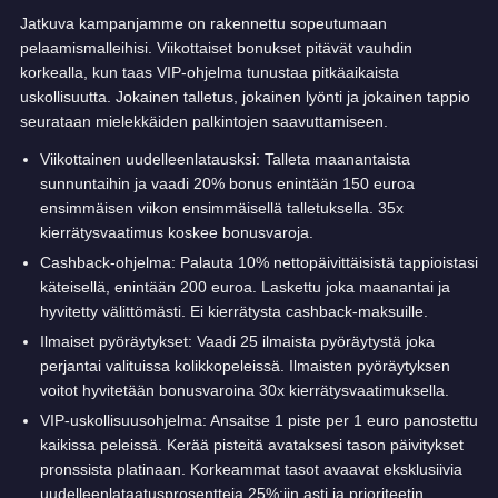
Jatkuva kampanjamme on rakennettu sopeutumaan
pelaamismalleihisi. Viikottaiset bonukset pitävät vauhdin
korkealla, kun taas VIP-ohjelma tunustaa pitkäaikaista
uskollisuutta. Jokainen talletus, jokainen lyönti ja jokainen tappio
seurataan mielekkäiden palkintojen saavuttamiseen.
Viikottainen uudelleenlatausksi: Talleta maanantaista
sunnuntaihin ja vaadi 20% bonus enintään 150 euroa
ensimmäisen viikon ensimmäisellä talletuksella. 35x
kierrätysvaatimus koskee bonusvaroja.
Cashback-ohjelma: Palauta 10% nettopäivittäisistä tappioistasi
käteisellä, enintään 200 euroa. Laskettu joka maanantai ja
hyvitetty välittömästi. Ei kierrätysta cashback-maksuille.
Ilmaiset pyöräytykset: Vaadi 25 ilmaista pyöräytystä joka
perjantai valituissa kolikkopeleissä. Ilmaisten pyöräytyksen
voitot hyvitetään bonusvaroina 30x kierrätysvaatimuksella.
VIP-uskollisuusohjelma: Ansaitse 1 piste per 1 euro panostettu
kaikissa peleissä. Kerää pisteitä avataksesi tason päivitykset
pronssista platinaan. Korkeammat tasot avaavat eksklusiivia
uudelleenlataatusprosentteja 25%:iin asti ja prioriteetin