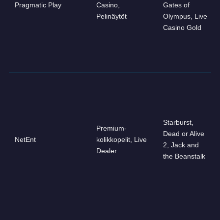
Pragmatic Play
Casino,
Gates of
Pelinäytöt
Olympus, Live
Casino Gold
Starburst,
Premium-
Dead or Alive
NetEnt
kolikkopelit, Live
2, Jack and
Dealer
the Beanstalk