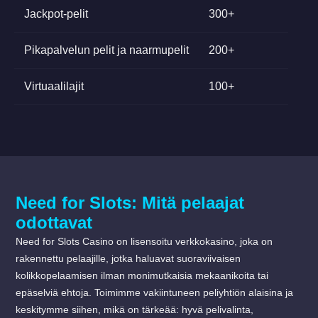
Jackpot-pelit
300+
Pikapalvelun pelit ja naarmupelit
200+
Virtuaalilajit
100+
Need for Slots: Mitä pelaajat
odottavat
Need for Slots Casino on lisensoitu verkkokasino, joka on
rakennettu pelaajille, jotka haluavat suoraviivaisen
kolikkopelaamisen ilman monimutkaisia mekaanikoita tai
epäselviä ehtoja. Toimimme vakiintuneen peliyhtiön alaisina ja
keskitymme siihen, mikä on tärkeää: hyvä pelivalinta,