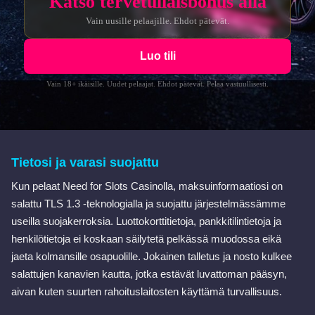
Katso tervetuliaisbonus alla
Vain uusille pelaajille. Ehdot pätevät.
Luo tili
Vain 18+ ikäisille. Uudet pelaajat. Ehdot pätevät. Pelaa vastuullisesti.
Tietosi ja varasi suojattu
Kun pelaat Need for Slots Casinolla, maksuinformaatiosi on
salattu TLS 1.3 -teknologialla ja suojattu järjestelmässämme
useilla suojakerroksia. Luottokorttitietoja, pankkitilintietoja ja
henkilötietoja ei koskaan säilytetä pelkässä muodossa eikä
jaeta kolmansille osapuolille. Jokainen talletus ja nosto kulkee
salattujen kanavien kautta, jotka estävät luvattoman pääsyn,
aivan kuten suurten rahoituslaitosten käyttämä turvallisuus.