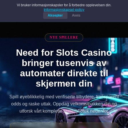
Vi bruker informasjonskapsler for å forbedre opplevelsen din.
Need for Slots Casino
NO
Spill
▾
Informasjonskapsel-policy
Aksepter
Avvis
Spilleautomater
Kampanjer
NYE SPILLERE
Kundestøtte
Need for Slots Casino
bringer tusenvis av
Om oss
automater direkte til
skjermen din
Spill øyeblikkelig med verifiserte tilbydere, transparent
odds og raske uttak. Oppdag velkomstpakken din og
utforsk vårt komplette spillbibliotek nedenfor.