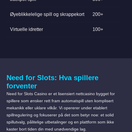
Øyeblikkelelige spill og skrappekort
200+
Virtuelle idretter
100+
Need for Slots: Hva spillere
forventer
Need for Slots Casino er et lisensiert nettcasino bygget for
spillere som ønsker rett fram automatspill uten komplisert
mekanikk eller uklare vilkår. Vi opererer under etablert
spillregulering og fokuserer på det som betyr noe: et solid
spillutvalg, pålitelige utbetalinger og en plattform som ikke
kaster bort tiden din med unødvendige lag.