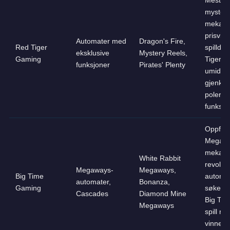
Mester 
myster
mekani
prisvin
Automater med
Dragon's Fire,
Red Tiger
spillde
eksklusive
Mystery Reels,
Gaming
Tiger-sp
funksjoner
Pirates' Plenty
umidde
gjenkjen
polerin
funksjo
Oppfinn
Megawa
mekani
White Rabbit
revolus
Megaways-
Megaways,
Big Time
automat
automater,
Bonanza,
Gaming
søker sp
Cascades
Diamond Mine
Big Tim
Megaways
spill m
vinnepo