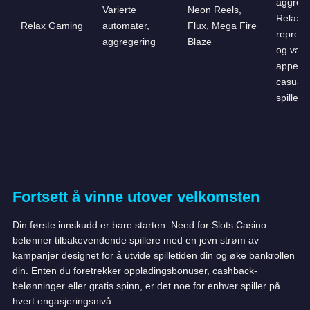
aggreger
Varierte
Neon Reels,
Relax 
Relax Gaming
automater,
Flux, Mega Fire
represe
aggregering
Blaze
og vari
appeller
casual 
spillere.
Fortsett å vinne utover velkomsten
Din første innskudd er bare starten. Need for Slots Casino
belønner tilbakevendende spillere med en jevn strøm av
kampanjer designet for å utvide spilletiden din og øke bankrollen
din. Enten du foretrekker oppladingsbonuser, cashback-
belønninger eller gratis spinn, er det noe for enhver spiller på
hvert engasjeringsnivå.