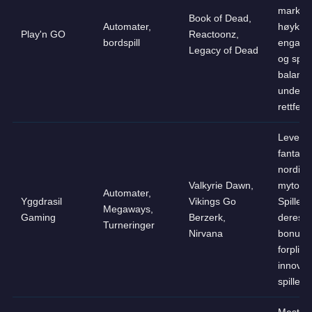
markede
Book of Dead,
Automater,
høykval
Play'n GO
Reactoonz,
bordspill
engasj
Legacy of Dead
og spil
balanse
underh
rettferd
Leverer
fantasti
nordisk
Valkyrie Dawn,
mytolog
Automater,
Yggdrasil
Vikings Go
Spillere
Megaways,
Gaming
Berzerk,
deres u
Turneringer
Nirvana
bonusm
forplikte
innovas
spiller