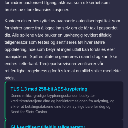
forhindrer uautorisert tilgang, akkurat som sikkerhet som
brukes av store finansinstitusjoner.
Kontoen din er beskyttet av avanserte autentiseringstiltak som
forhindrer andre fra å logge inn selv om de får tak i passordet
ditt. Alle spillene våre bruker en uavhengig revidert tilfeldig
tallgenerator som testes og sertifiseres før hver større
oppdatering, noe som betyr at ingen utfall kan forutsies eller
manipuleres. Spillresultatene genereres i sanntid og kan ikke
endres i etterkant. Tredjepartsrevisorer verifiserer vår
rettferdighet regelmessig for å sikre at du alltid spiller med ekte
odds.
TLS 1.3 med 256-bit AES-kryptering
Denne militærgradige krypteringsstanden beskytter
kredittkortdetaljene dine og bankinformasjonen fra avlytting, og
sikrer at betalingsdataene dine forblir synlige bare for deg og
Need for Slots Casino.
GLI-sertifisert tilfeldig tallgenerator