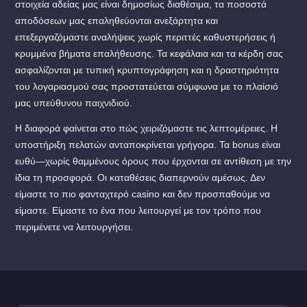
στοιχεία αδείας μας είναι δημοσίως διαθέσιμα, τα ποσοστά
αποδόσεων μας επαληθεύονται ανεξάρτητα και
επεξεργαζόμαστε αναλήψεις χωρίς περιττές καθυστερήσεις ή
κρυμμένα βήματα επαλήθευσης. Τα κεφάλαια και τα κέρδη σας
ασφαλίζονται με τυπική κρυπτογράφηση και η δραστηριότητα
του λογαριασμού σας προστατεύεται σύμφωνα με το πλαίσιό
μας υπεύθυνου παιχνιδιού.
Η διαφορά φαίνεται στο πώς χειριζόμαστε τις λεπτομέρειες. Η
υποστήριξη πελατών ανταποκρίνεται γρήγορα. Τα bonus είναι
ευθύ—χωρίς θαμμένους όρους που έρχονται σε αντίθεση με την
ίδια τη προσφορά. Οι καταθέσεις διαπερνούν αμέσως. Δεν
είμαστε το πιο φανταχτερό casino και δεν προσπαθούμε να
είμαστε. Είμαστε το ένα που λειτουργεί με τον τρόπο που
περιμένετε να λειτουργήσει.