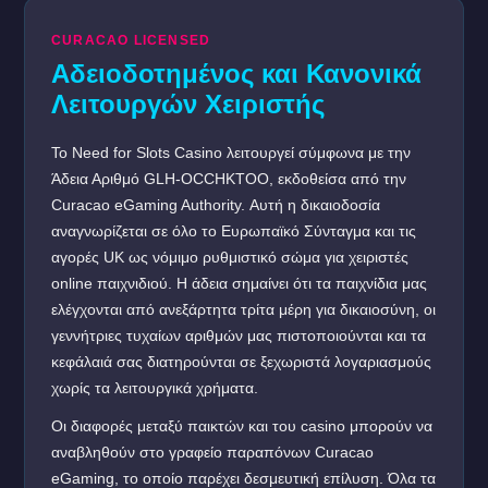
CURACAO LICENSED
Αδειοδοτημένος και Κανονικά
Λειτουργών Χειριστής
Το Need for Slots Casino λειτουργεί σύμφωνα με την
Άδεια Αριθμό GLH-OCCHKTOO, εκδοθείσα από την
Curacao eGaming Authority. Αυτή η δικαιοδοσία
αναγνωρίζεται σε όλο το Ευρωπαϊκό Σύνταγμα και τις
αγορές UK ως νόμιμο ρυθμιστικό σώμα για χειριστές
online παιχνιδιού. Η άδεια σημαίνει ότι τα παιχνίδια μας
ελέγχονται από ανεξάρτητα τρίτα μέρη για δικαιοσύνη, οι
γεννήτριες τυχαίων αριθμών μας πιστοποιούνται και τα
κεφάλαιά σας διατηρούνται σε ξεχωριστά λογαριασμούς
χωρίς τα λειτουργικά χρήματα.
Οι διαφορές μεταξύ παικτών και του casino μπορούν να
αναβληθούν στο γραφείο παραπόνων Curacao
eGaming, το οποίο παρέχει δεσμευτική επίλυση. Όλα τα