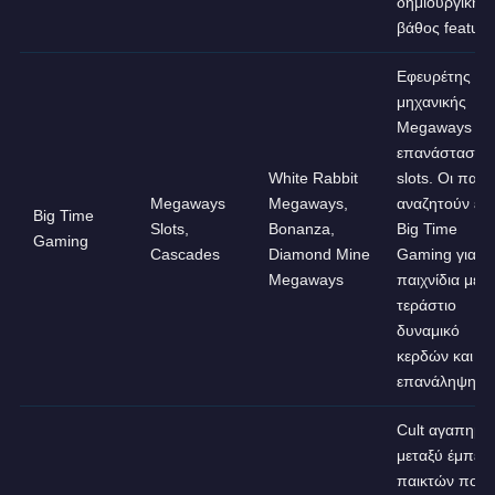
δημιουργική
βάθος feature
Εφευρέτης τη
μηχανικής
Megaways π
επανάσταση 
White Rabbit
slots. Οι παίκ
Megaways
Megaways,
αναζητούν ειδ
Big Time
Slots,
Bonanza,
Big Time
Gaming
Cascades
Diamond Mine
Gaming για
Megaways
παιχνίδια με
τεράστιο
δυναμικό
κερδών και
επανάληψης.
Cult αγαπημέ
μεταξύ έμπει
παικτών που