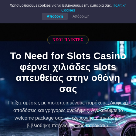
Χρησιμοποιούμε cookies για να βελτιώσουμε την εμπειρία σας.
Πολιτική
Need for Slots Casino
EL
Παίξτε
▾
Cookies
Αποδοχή
Απόρριψη
Slots Games
Προσφορές
ΝΈΟΙ ΠΑΊΚΤΕΣ
Υποστήριξη
Το Need for Slots Casino
φέρνει χιλιάδες slots
Σχετικά με Εμάς
απευθείας στην οθόνη
σας
Παίξτε αμέσως με πιστοποιημένους παρόχους, διαφανή
αποδόσεις και γρήγορες αναλήψεις. Ανακαλύψτε το
welcome package σας και εξερευνήστε την πλήρη
βιβλιοθήκη παιχνιδιών μας παρακάτω.