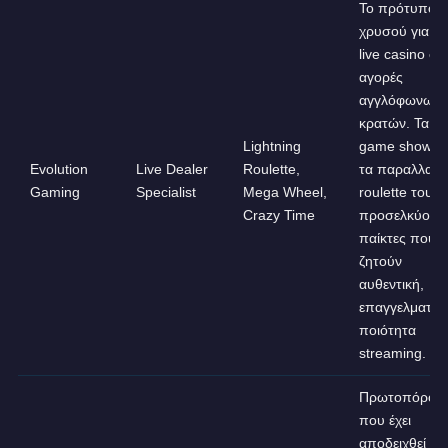
Το πρότυπο
χρυσού για το
live casino σε
αγορές
αγγλόφωνων
κρατών. Τα
Lightning
game shows κ
Evolution
Live Dealer
Roulette,
τα παραλλαγέ
Gaming
Specialist
Mega Wheel,
roulette τους
Crazy Time
προσελκύουν
παίκτες που
ζητούν
αυθεντική,
επαγγελματικ
ποιότητα
streaming.
Πρωτοπόρος
που έχει
αποδειχθεί με