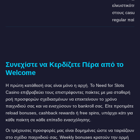
ελκυστικότητα
στους casual 
regular παίκτε
Συνεχίστε να Κερδίζετε Πέρα από το
Welcome
Η πρώτη κατάθεσή σας είναι μόνο η αρχή. Το Need for Slots
Casino επιβραβεύει τους επιστρέφοντες παίκτες με μια σταθερή
ροή προσφορών σχεδιασμένων να επεκτείνουν το χρόνο
παιχνιδιού σας και να ενισχύσουν το bankroll σας. Είτε προτιμάτε
reload bonuses, cashback rewards ή free spins, υπάρχει κάτι για
κάθε παίκτη σε κάθε επίπεδο ενασχόλησης.
Οι τρέχουσες προσφορές μας είναι δομημένες ώστε να ταιριάζουν
στο σχέδιο παιχνιδιού σας. Weekly bonuses κρατούν την ορμή