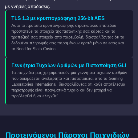
με γνήσιες αποδόσεις.
TLS 1.3 με κρυπτογράφηση 256-bit AES
Αυτό το πρότυπο κρυπτογράφησης στρατιωτικού επιπέδου
προστατεύει τα στοιχεία της πιστωτικής σας κάρτας και τα
τραπεζικά σας στοιχεία από παρεμβολή, διασφαλίζοντας ότι τα
δεδομένα πληρωμής σας παραμένουν ορατά μόνο σε εσάς και
το Need for Slots Casino.
Γεννήτρια Τυχαίων Αριθμών με Πιστοποίηση GLI
Τα παιχνίδια μας χρησιμοποιούν μια γεννήτρια τυχαίων αριθμών
που δοκιμάζεται ανεξάρτητα και πιστοποιείται από τα Gaming
Laboratories International, διασφαλίζοντας ότι κάθε αποτέλεσμα
περιστροφής είναι πραγματικά τυχαίο και δεν μπορεί να
προβλεφθεί ή να ελεγχθεί.
Προτεινόμενοι Πάροχοι Παιχνιδιών