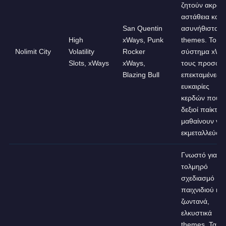
ζητούν ακραία
αστάθεια και
San Quentin
ασυνήθιστα
High
xWays, Punk
themes. Το
Nolimit City
Volatility
Rocker
σύστημα xWa
Slots, xWays
xWays,
τους προσφέρ
Blazing Bull
επεκταμένες
ευκαιρίες
κερδών που
δεξιοί παίκτες
μαθαίνουν να
εκμεταλλεύοντ
Γνωστό για
τολμηρό
σχεδιασμό
παιχνιδιού και
ζωντανά,
ελκυστικά
themes. Τα P