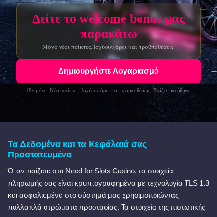
Δείτε το welcome bonus μας
παρακάτω
Μόνο νέοι παίκτες. Ισχύουν όροι και προϋποθέσεις.
Δημιουργήστε Λογαριασμό
18+ μόνο. Νέοι παίκτες. Ισχύουν όροι και προϋποθέσεις. Παίξτε υπεύθυνα.
Τα Δεδομένα και τα Κεφάλαιά σας
Προστατευμένα
Όταν παίζετε στο Need for Slots Casino, τα στοιχεία
πληρωμής σας είναι κρυπτογραφημένα με τεχνολογία TLS 1.3
και ασφαλισμένα στο σύστημά μας χρησιμοποιώντας
πολλαπλά στρώματα προστασίας. Τα στοιχεία της πιστωτικής