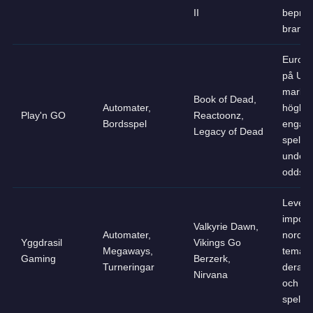
II
bepröva
bransc
Europi
på UK 
markna
Book of Dead,
Automater,
högkval
Play'n GO
Reactoonz,
Bordsspel
engag
Legacy of Dead
spel s
underh
odds.
Leverer
impone
Valkyrie Dawn,
Automater,
nordis
Yggdrasil
Vikings Go
Megaways,
teman.
Gaming
Berzerk,
Turneringar
deras 
Nirvana
och en
spelar