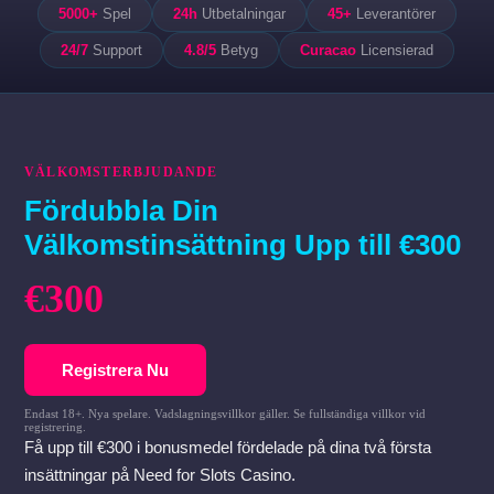
5000+
Spel
24h
Utbetalningar
45+
Leverantörer
24/7
Support
4.8/5
Betyg
Curacao
Licensierad
VÄLKOMSTERBJUDANDE
Fördubbla Din
Välkomstinsättning Upp till €300
€300
Registrera Nu
Endast 18+. Nya spelare. Vadslagningsvillkor gäller. Se fullständiga villkor vid
registrering.
Få upp till €300 i bonusmedel fördelade på dina två första
insättningar på Need for Slots Casino.