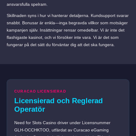
ansvarsfulla spelram.
Skillnaden syns i hur vi hanterar detaljerna. Kundsupport svarar
snabbt. Bonusar är enkla—inga begravda villkor som motsäger
kampanjen själv. Insättningar rensar omedelbar. Vi är inte det
flashigaste kasinot, och vi försöker inte vara. Vi är det som
fungerar på det sätt du förväntar dig att det ska fungera.
CURACAO LICENSIERAD
Licensierad och Reglerad
Operatör
Need for Slots Casino driver under Licensnummer
GLH-OCCHKTOO, utfärdat av Curacao eGaming