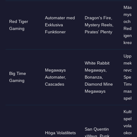
Mästar
myster
Automater med
Dragon's Fire,
Red Tiger
och pr
Exklusiva
Mystery Reels,
Gaming
Red Tig
Funktioner
Pirates' Plenty
igenkä
kreativ
Uppfin
White Rabbit
mekan
Megaways
Megaways,
revolu
Big Time
Automater,
Bonanza,
Spelare
Gaming
Cascades
Diamond Mine
Time G
Megaways
massiv
spelba
Kultfav
spelar
volatili
San Quentin
Höga Volatilitets
okonve
xWays, Punk