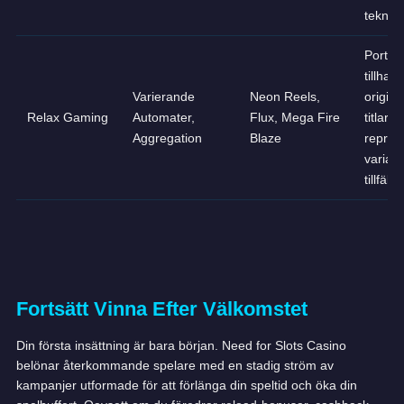
teknik
Portfö
tillhan
Varierande
Neon Reels,
origin
Relax Gaming
Automater,
Flux, Mega Fire
titlar.
Aggregation
Blaze
repres
variati
tillfäl
Fortsätt Vinna Efter Välkomstet
Din första insättning är bara början. Need for Slots Casino
belönar återkommande spelare med en stadig ström av
kampanjer utformade för att förlänga din speltid och öka din